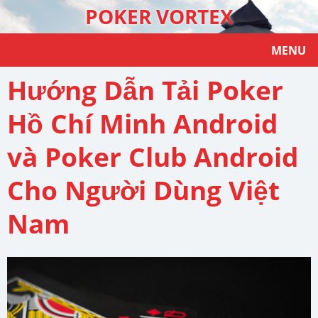
POKER VORTEX
MENU
Hướng Dẫn Tải Poker
Hồ Chí Minh Android
và Poker Club Android
Cho Người Dùng Việt
Nam