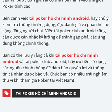
Poker đỉnh cao.
Bên cạnh việc
tải poker hồ chí minh android
, hãy chú ý
kiểm tra thông tin ứng dụng, đọc đánh giá và phản hồi từ
cộng đồng người chơi. Việc tải poker club android cũng
cần được cân nhắc kỹ lưỡng để tránh gặp phải các ứng
dụng không chính thống.
Bạn có thể lưu ý rằng cả khi
tải poker hồ chí minh
android
và tải poker club android, hãy ưu tiên sử dụng
các nguồn chính thống để đảm bảo quyền lợi và thông
tin cá nhân được bảo vệ. Chúc bạn có nhiều trải nghiệm
thú vị khi tham gia Poker tại Việt Nam!
TẢI POKER HỒ CHÍ MINH ANDROID