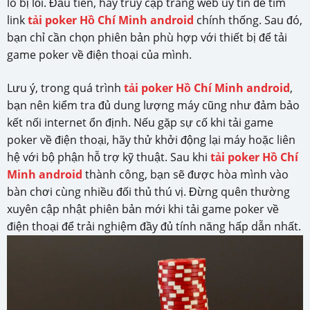
lo bị lỗi. Đầu tiên, hãy truy cập trang web uy tín để tìm
link
tải poker Hồ Chí Minh android
chính thống. Sau đó,
bạn chỉ cần chọn phiên bản phù hợp với thiết bị để tải
game poker về điện thoại của mình.
Lưu ý, trong quá trình
tải poker Hồ Chí Minh android
,
bạn nên kiểm tra đủ dung lượng máy cũng như đảm bảo
kết nối internet ổn định. Nếu gặp sự cố khi tải game
poker về điện thoại, hãy thử khởi động lại máy hoặc liên
hệ với bộ phận hỗ trợ kỹ thuật. Sau khi
tải poker Hồ Chí
Minh android
thành công, bạn sẽ được hòa mình vào
bàn chơi cùng nhiều đối thủ thú vị. Đừng quên thường
xuyên cập nhật phiên bản mới khi tải game poker về
điện thoại để trải nghiệm đầy đủ tính năng hấp dẫn nhất.