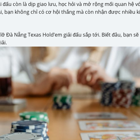
 đấu còn là dịp giao lưu, học hỏi và mở rộng mối quan hệ v
i, bạn không chỉ có cơ hội thắng mà còn nhận được nhiều k
ỡ Đà Nẵng Texas Hold’em giải đấu sắp tới. Biết đâu, bạn sẽ
ải.